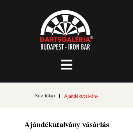
Kezdőlap
|
Ajándékutalvány
Ajándékutalvány vásárlás