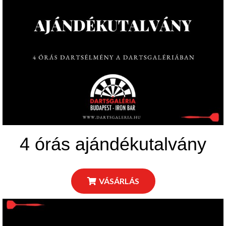
4 órás ajándékutalvány
VÁSÁRLÁS