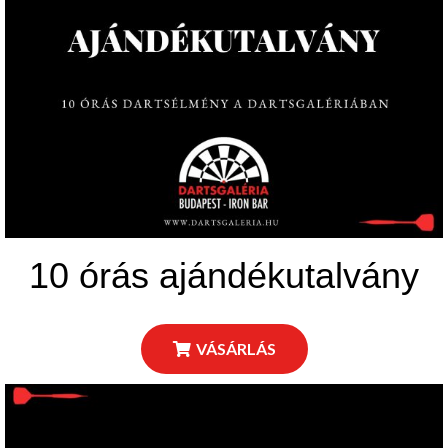
10 órás ajándékutalvány
VÁSÁRLÁS